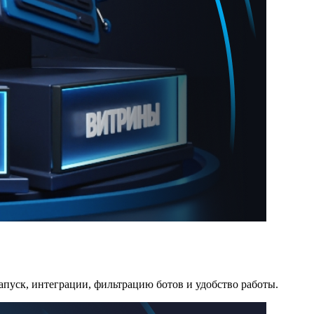
запуск, интеграции, фильтрацию ботов и удобство работы.