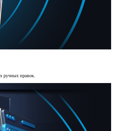
х ручных правок.