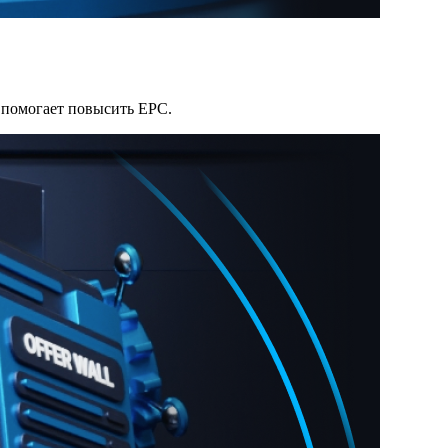
 помогает повысить EPC.