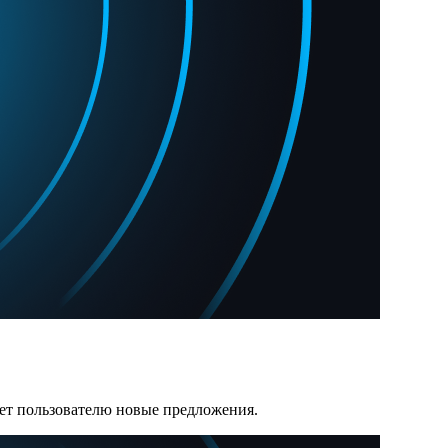
ает пользователю новые предложения.