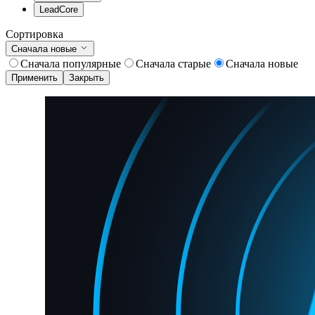
LeadCore
Сортировка
Сначала новые
Сначала популярные
Сначала старые
Сначала новые
Применить
Закрыть