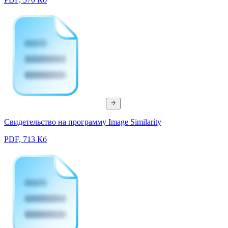
Свидетельство на программу Image Similarity
PDF, 713 Кб