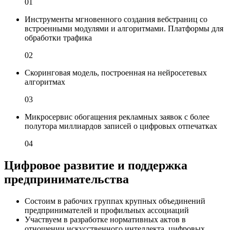
01
Инструменты мгновенного создания вебстраниц со
встроенными модулями и алгоритмами. Платформы для
обработки трафика
02
Скоринговая модель, построенная на нейросетевых
алгоритмах
03
Микросервис обогащения рекламных заявок с более
полутора миллиардов записей о цифровых отпечатках
04
Цифровое развитие и поддержка
предпринимательства
Состоим в рабочих группах крупных объединений
предпринимателей и профильных ассоциаций
Участвуем в разработке нормативных актов в
отношении искусственного интеллекта, цифровых