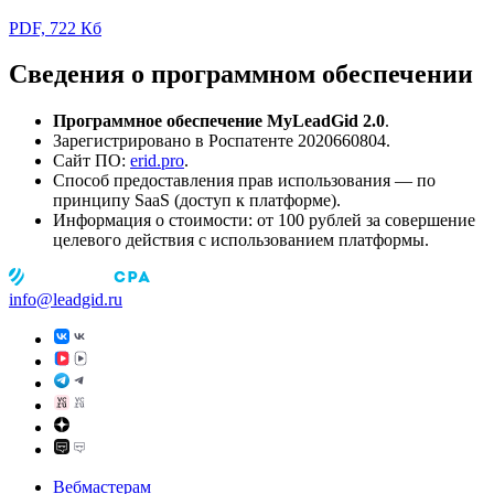
PDF, 722 Кб
Сведения о программном обеспечении
Программное обеспечение MyLeadGid 2.0
.
Зарегистрировано в Роспатенте 2020660804.
Сайт ПО:
erid.pro
.
Способ предоставления прав использования — по
принципу SaaS (доступ к платформе).
Информация о стоимости: от 100 рублей за совершение
целевого действия с использованием платформы.
info@leadgid.ru
Вебмастерам