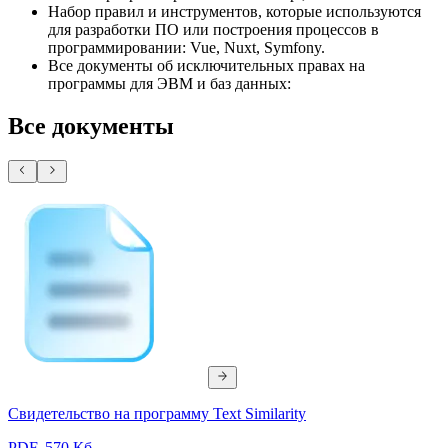
Набор правил и инструментов, которые используются
для разработки ПО или построения процессов в
программировании: Vue, Nuxt, Symfony.
Все документы об исключительных правах на
программы для ЭВМ и баз данных:
Все документы
Свидетельство на программу Text Similarity
PDF, 570 Кб