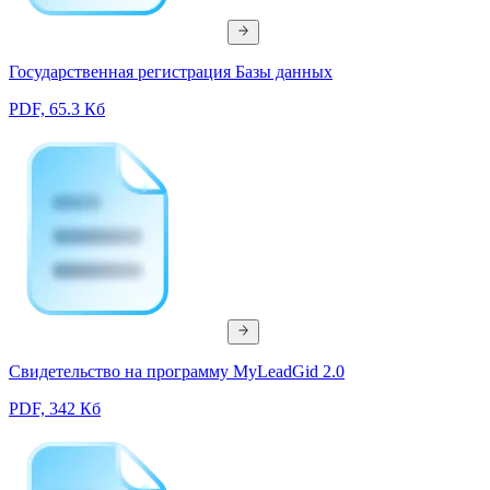
Государственная регистрация Базы данных
PDF, 65.3 Кб
Свидетельство на программу MyLeadGid 2.0
PDF, 342 Кб