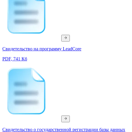
Свидетельство на программу LeadCore
PDF, 741 Кб
Свидетельство о государственной регистрации базы данных