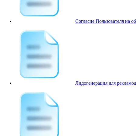
Согласие Пользователя на о
Лидогенерация для рекламод