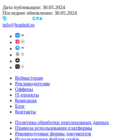
Дата публикации:
30.05.2024
Последнее обновление:
30.05.2024
info@leadgid.ru
Вебмастерам
Рекламодателям
Офферы
IT-проекты
Компания
Блог
Контакты
Политика обработки персональных данных
Правила использования платформы
Рекомендуемые формы документов
Использование файлов cookie