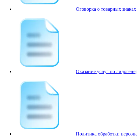
Оговорка о товарных знаках д
Оказание услуг по лидогене
Политика обработки персон