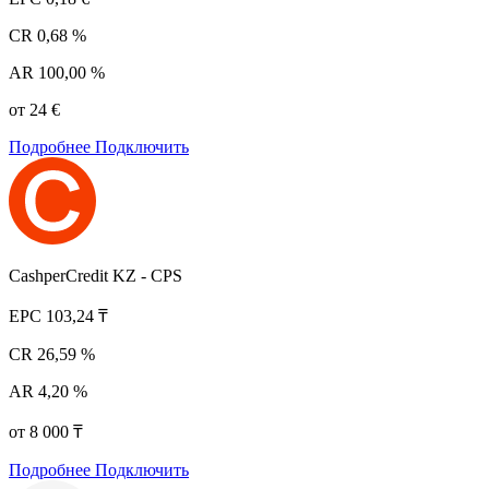
CR
0,68 %
AR
100,00 %
от 24 €
Подробнее
Подключить
CashperCredit KZ - CPS
EPC
103,24 ₸
CR
26,59 %
AR
4,20 %
от 8 000 ₸
Подробнее
Подключить