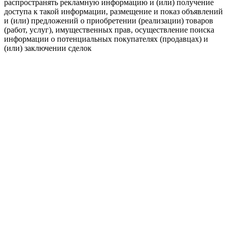
распространять рекламную информацию и (или) получение
доступа к такой информации, размещение и показ объявлений
и (или) предложений о приобретении (реализации) товаров
(работ, услуг), имущественных прав, осуществление поиска
информации о потенциальных покупателях (продавцах) и
(или) заключении сделок