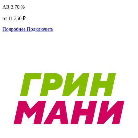
AR
3,70 %
от 11 250 ₽
Подробнее
Подключить