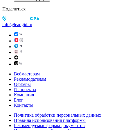
Поделиться
info@leadgid.ru
Вебмастерам
Рекламодателям
Офферы
IT-проекты
Компания
Блог
Контакты
Политика обработки персональных данных
Правила использования платформы
Рекомендуемые формы документов