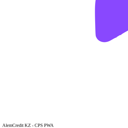
AlemCredit KZ - CPS PWA