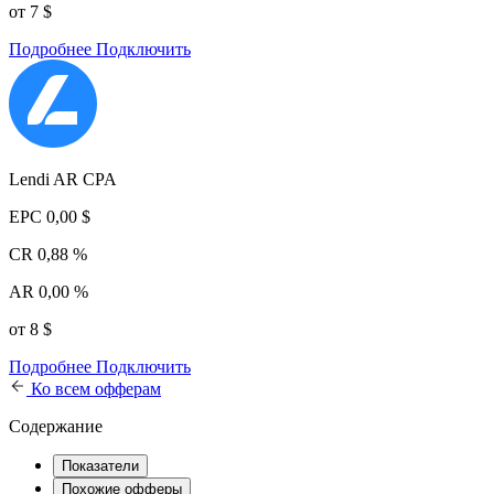
от 7 $
Подробнее
Подключить
Lendi AR CPA
EPC
0,00 $
CR
0,88 %
AR
0,00 %
от 8 $
Подробнее
Подключить
Ко всем офферам
Содержание
Показатели
Похожие офферы