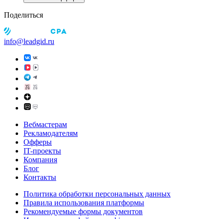
Поделиться
info@leadgid.ru
Вебмастерам
Рекламодателям
Офферы
IT-проекты
Компания
Блог
Контакты
Политика обработки персональных данных
Правила использования платформы
Рекомендуемые формы документов