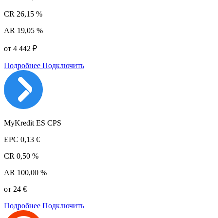
CR
26,15 %
AR
19,05 %
от 4 442 ₽
Подробнее
Подключить
MyKredit ES CPS
EPC
0,13 €
CR
0,50 %
AR
100,00 %
от 24 €
Подробнее
Подключить