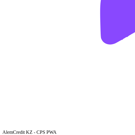
AlemCredit KZ - CPS PWA