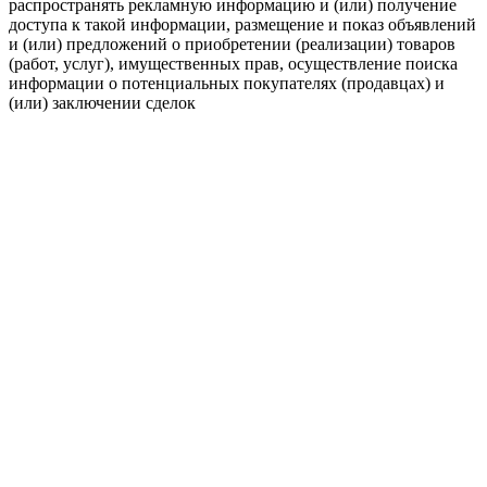
распространять рекламную информацию и (или) получение
доступа к такой информации, размещение и показ объявлений
и (или) предложений о приобретении (реализации) товаров
(работ, услуг), имущественных прав, осуществление поиска
информации о потенциальных покупателях (продавцах) и
(или) заключении сделок