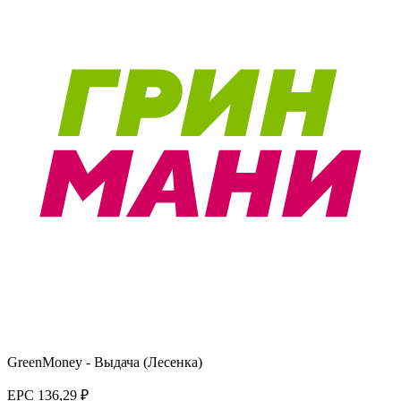
GreenMoney - Выдача (Лесенка)
EPC
136,29 ₽