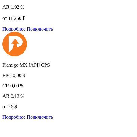
AR
1,92 %
от 11 250 ₽
Подробнее
Подключить
Plamigo MX [API] CPS
EPC
0,00 $
CR
0,00 %
AR
0,12 %
от 26 $
Подробнее
Подключить