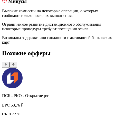
Минусы
Высокие комиссии на некоторые операции, о которых
сообщают только после их выполнения.
Ограниченное развитие дистанционного обслуживания —
некоторые процедуры требуют посещения офиса.
Возможны задержки или сложности с активацией банковских
карт.
Похожие офферы
ПСБ - РКО - Открытие р/с
EPC
53,76 ₽
CR
0,72 %