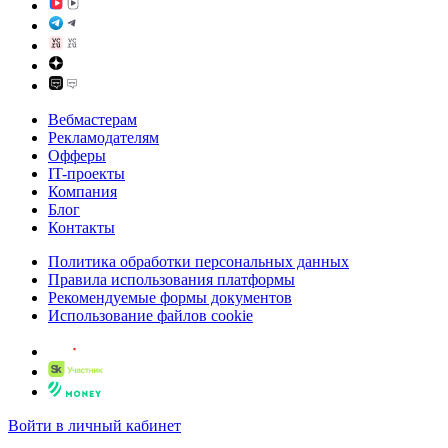
Вебмастерам
Рекламодателям
Офферы
IT-проекты
Компания
Блог
Контакты
Политика обработки персональных данных
Правила использования платформы
Рекомендуемые формы документов
Использование файлов cookie
Войти в личный кабинет