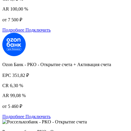
AR
100,00 %
от 7 500 ₽
Подробнее
Подключить
Ozon Банк - РКО - Открытие счета + Активация счета
EPC
351,82 ₽
CR
6,30 %
AR
99,08 %
от 5 460 ₽
Подробнее
Подключить