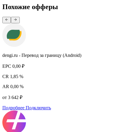
Похожие офферы
dengi.ru - Перевод за границу (Android)
EPC
0,00 ₽
CR
1,85 %
AR
0,00 %
от 3 642 ₽
Подробнее
Подключить