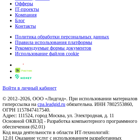
Офферы
IT-проекты
Компания
Блог
Контакты
Политика обработки персональных данных
Правила использования платформы
Рекомендуемые формы документов
Использование файлов cookie
Войти в личный кабинет
© 2012–2026, ООО «Лидгид». При использовании материалов
гиперссылка на
cpa.leadgid.ru
обязательна. ИНН 7802553860,
ОГРН 1157847417540.
Адрес: 111524, город Москва, ул. Электродная, д. 11
Основной ОКВЭД - Разработка компьютерного программного
обеспечения (62.01)
Код вида деятельности в области ИТ-технологий:
12.01 Оказание услуг с использованием разработанных