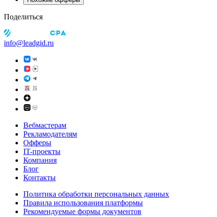
Поделиться
info@leadgid.ru
Вебмастерам
Рекламодателям
Офферы
IT-проекты
Компания
Блог
Контакты
Политика обработки персональных данных
Правила использования платформы
Рекомендуемые формы документов