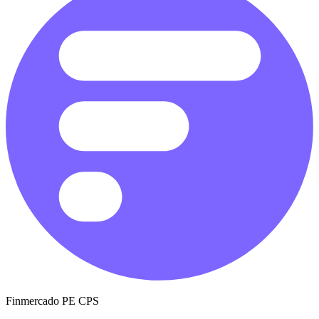
Finmercado PE CPS