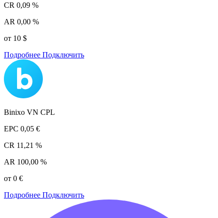
CR
0,09 %
AR
0,00 %
от 10 $
Подробнее
Подключить
Binixo VN CPL
EPC
0,05 €
CR
11,21 %
AR
100,00 %
от 0 €
Подробнее
Подключить