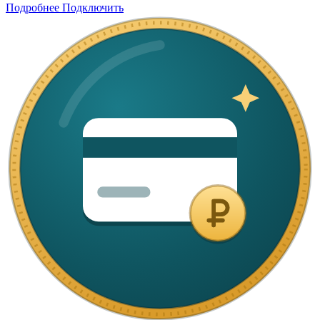
Подробнее
Подключить