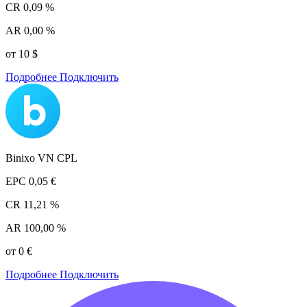
CR
0,09 %
AR
0,00 %
от 10 $
Подробнее
Подключить
Binixo VN CPL
EPC
0,05 €
CR
11,21 %
AR
100,00 %
от 0 €
Подробнее
Подключить