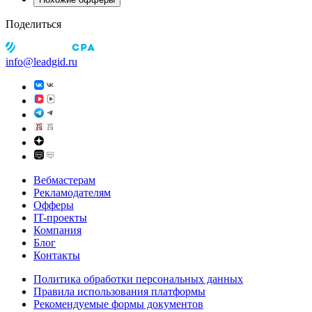
Поделиться
info@leadgid.ru
Вебмастерам
Рекламодателям
Офферы
IT-проекты
Компания
Блог
Контакты
Политика обработки персональных данных
Правила использования платформы
Рекомендуемые формы документов