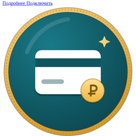
Подробнее
Подключить