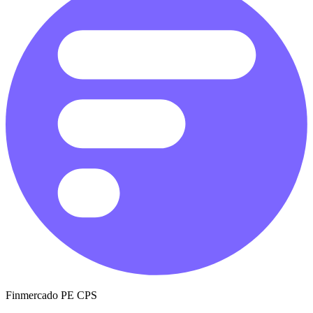
Finmercado PE CPS