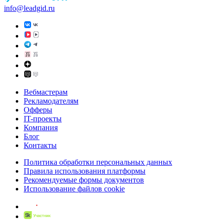
info@leadgid.ru
Вебмастерам
Рекламодателям
Офферы
IT-проекты
Компания
Блог
Контакты
Политика обработки персональных данных
Правила использования платформы
Рекомендуемые формы документов
Использование файлов cookie