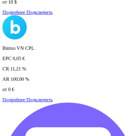
от 10 $
Подробнее
Подключить
Binixo VN CPL
EPC
0,05 €
CR
11,21 %
AR
100,00 %
от 0 €
Подробнее
Подключить