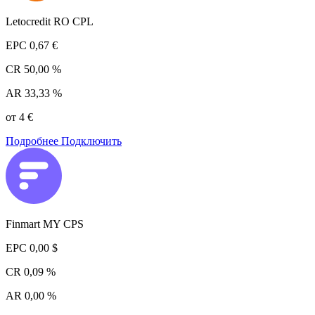
Letocredit RO CPL
EPC
0,67 €
CR
50,00 %
AR
33,33 %
от 4 €
Подробнее
Подключить
Finmart MY CPS
EPC
0,00 $
CR
0,09 %
AR
0,00 %