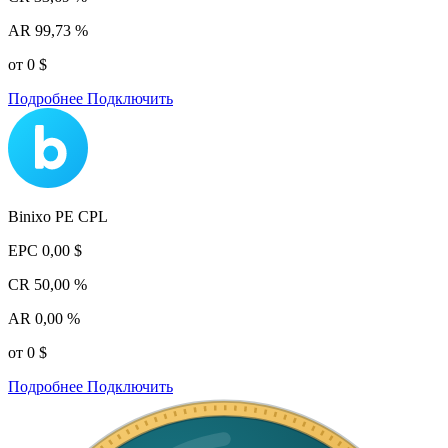
AR
99,73 %
от 0 $
Подробнее
Подключить
Binixo PE CPL
EPC
0,00 $
CR
50,00 %
AR
0,00 %
от 0 $
Подробнее
Подключить