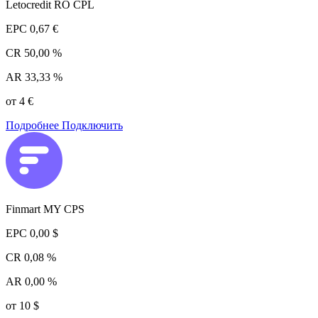
Letocredit RO CPL
EPC
0,67 €
CR
50,00 %
AR
33,33 %
от 4 €
Подробнее
Подключить
Finmart MY CPS
EPC
0,00 $
CR
0,08 %
AR
0,00 %
от 10 $