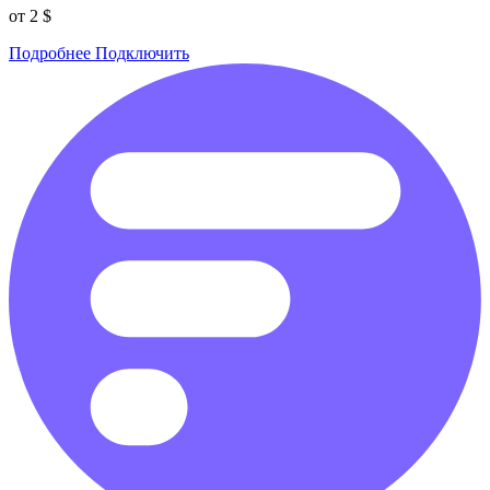
от 2 $
Подробнее
Подключить