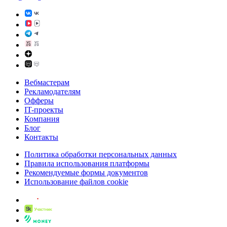
Вебмастерам
Рекламодателям
Офферы
IT-проекты
Компания
Блог
Контакты
Политика обработки персональных данных
Правила использования платформы
Рекомендуемые формы документов
Использование файлов cookie