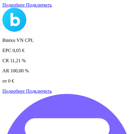
Подробнее
Подключить
Binixo VN CPL
EPC
0,05 €
CR
11,21 %
AR
100,00 %
от 0 €
Подробнее
Подключить