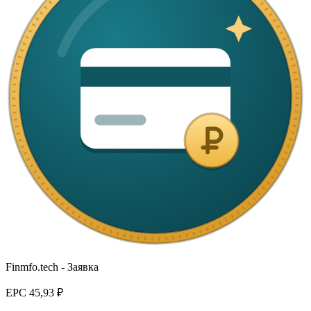
Finmfo.tech - Заявка
EPC
45,93 ₽