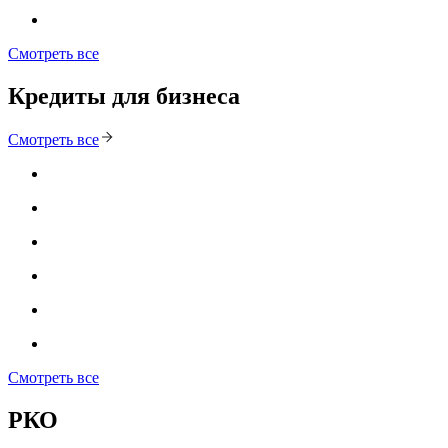
Смотреть все
Кредиты для бизнеса
Смотреть все
Смотреть все
РКО