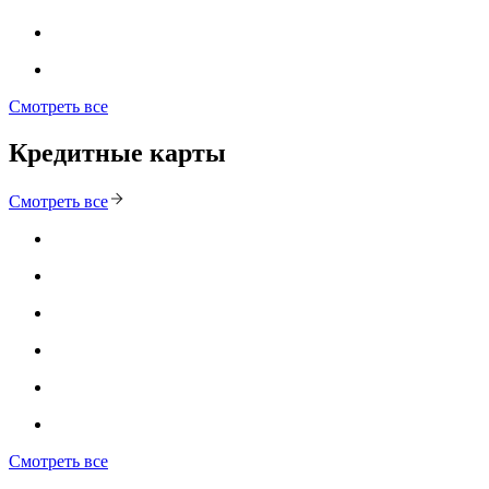
Смотреть все
Кредитные карты
Смотреть все
Смотреть все