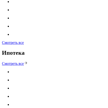
Смотреть все
Ипотека
Смотреть все