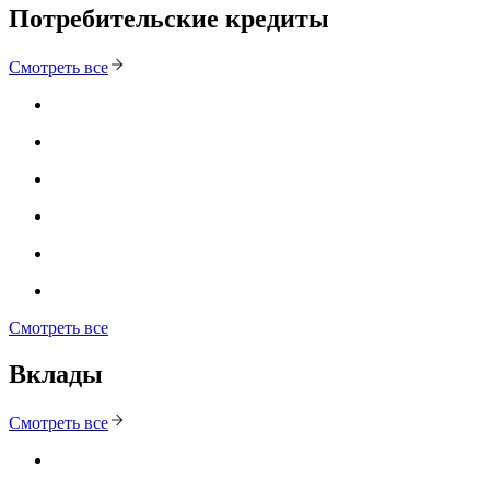
Потребительские кредиты
Смотреть все
Смотреть все
Вклады
Смотреть все