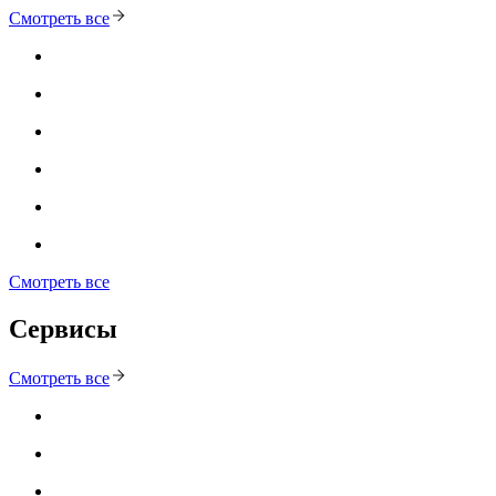
Смотреть все
Смотреть все
Сервисы
Смотреть все