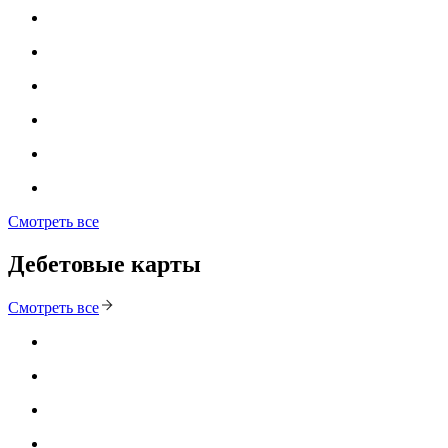
Смотреть все
Дебетовые карты
Смотреть все