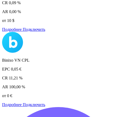
CR
0,09 %
AR
0,00 %
от 10 $
Подробнее
Подключить
Binixo VN CPL
EPC
0,05 €
CR
11,21 %
AR
100,00 %
от 0 €
Подробнее
Подключить