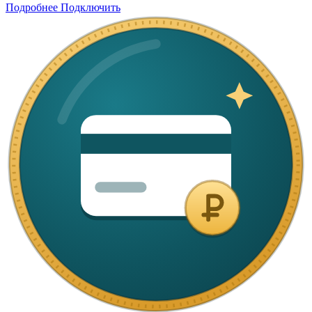
Подробнее
Подключить