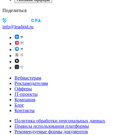
Поделиться
info@leadgid.ru
Вебмастерам
Рекламодателям
Офферы
IT-проекты
Компания
Блог
Контакты
Политика обработки персональных данных
Правила использования платформы
Рекомендуемые формы документов