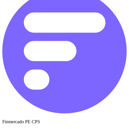
Finmercado PE CPS