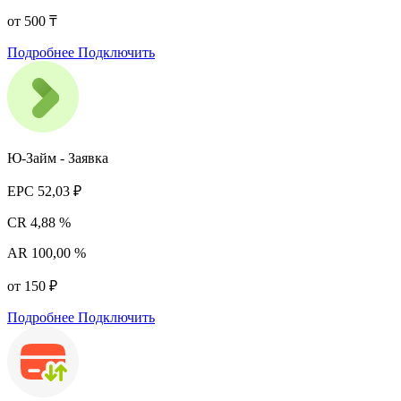
от 500 ₸
Подробнее
Подключить
Ю-Займ - Заявка
EPC
52,03 ₽
CR
4,88 %
AR
100,00 %
от 150 ₽
Подробнее
Подключить