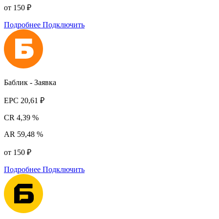
от 150 ₽
Подробнее
Подключить
Баблик - Заявка
EPC
20,61 ₽
CR
4,39 %
AR
59,48 %
от 150 ₽
Подробнее
Подключить