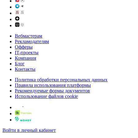
Вебмастерам
Рекламодателям
Офферы
IT-проекты
Компания
Блог
Контакты
Политика обработки персональных данных
Правила использования платформы
Рекомендуемые формы документов
Использование файлов cookie
Войти в личный кабинет