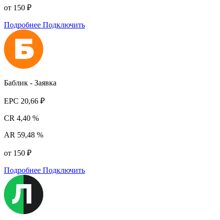
от 150 ₽
Подробнее
Подключить
Баблик - Заявка
EPC
20,66 ₽
CR
4,40 %
AR
59,48 %
от 150 ₽
Подробнее
Подключить