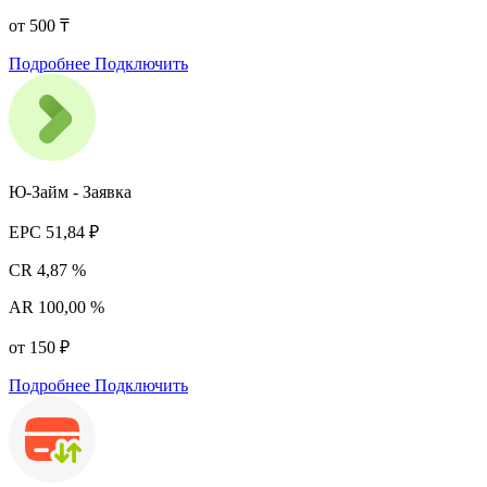
от 500 ₸
Подробнее
Подключить
Ю-Займ - Заявка
EPC
51,84 ₽
CR
4,87 %
AR
100,00 %
от 150 ₽
Подробнее
Подключить