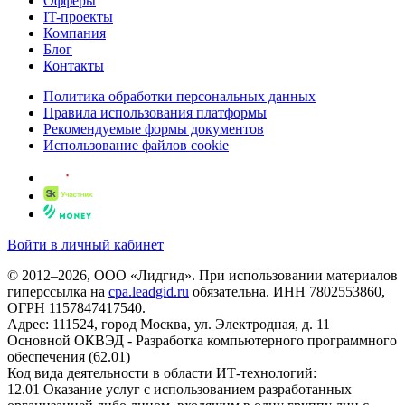
Офферы
IT-проекты
Компания
Блог
Контакты
Политика обработки персональных данных
Правила использования платформы
Рекомендуемые формы документов
Использование файлов cookie
Войти в личный кабинет
© 2012–2026, ООО «Лидгид». При использовании материалов
гиперссылка на
cpa.leadgid.ru
обязательна. ИНН 7802553860,
ОГРН 1157847417540.
Адрес: 111524, город Москва, ул. Электродная, д. 11
Основной ОКВЭД - Разработка компьютерного программного
обеспечения (62.01)
Код вида деятельности в области ИТ-технологий:
12.01 Оказание услуг с использованием разработанных