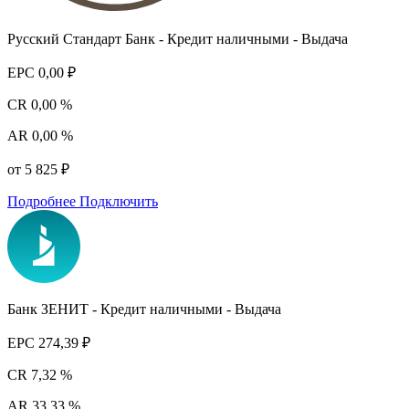
Русский Стандарт Банк - Кредит наличными - Выдача
EPC
0,00 ₽
CR
0,00 %
AR
0,00 %
от 5 825 ₽
Подробнее
Подключить
Банк ЗЕНИТ - Кредит наличными - Выдача
EPC
274,39 ₽
CR
7,32 %
AR
33,33 %