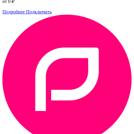
от 0 ₽
Подробнее
Подключить