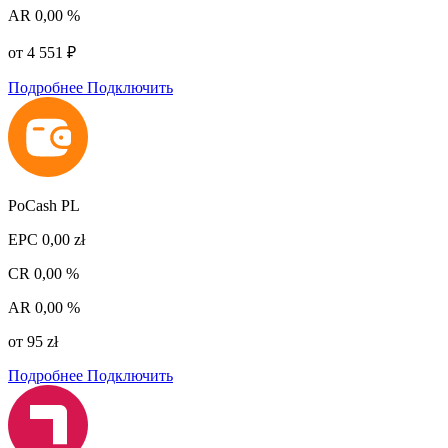
AR
0,00 %
от 4 551 ₽
Подробнее
Подключить
PoCash PL
EPC
0,00 zł
CR
0,00 %
AR
0,00 %
от 95 zł
Подробнее
Подключить