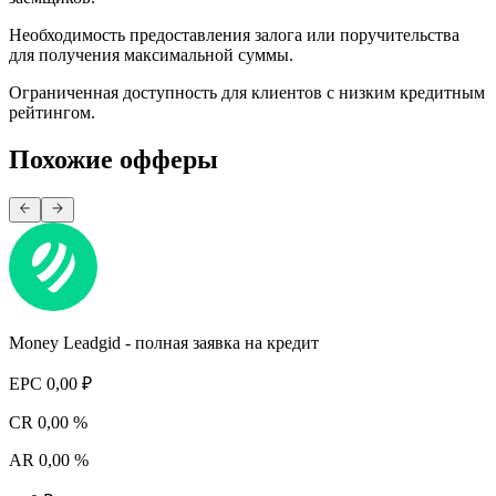
Необходимость предоставления залога или поручительства
для получения максимальной суммы.
Ограниченная доступность для клиентов с низким кредитным
рейтингом.
Похожие офферы
Money Leadgid - полная заявка на кредит
EPC
0,00 ₽
CR
0,00 %
AR
0,00 %