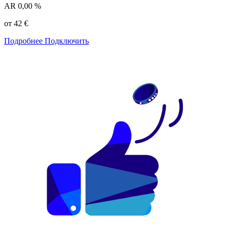
AR
0,00 %
от 42 €
Подробнее
Подключить