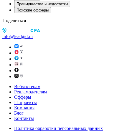
Преимущества и недостатки
Похожие офферы
Поделиться
info@leadgid.ru
Вебмастерам
Рекламодателям
Офферы
IT-проекты
Компания
Блог
Контакты
Политика обработки персональных данных