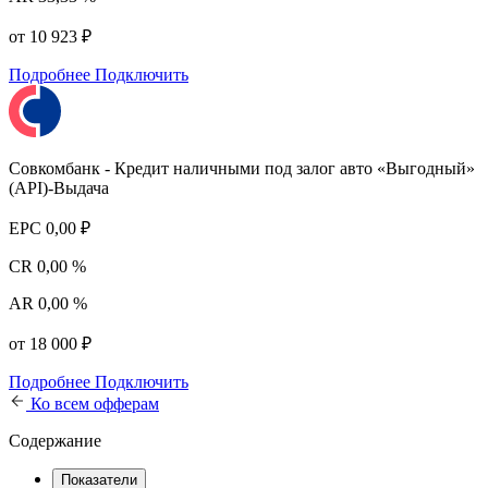
от 10 923 ₽
Подробнее
Подключить
Совкомбанк - Кредит наличными под залог авто «Выгодный»
(API)-Выдача
EPC
0,00 ₽
CR
0,00 %
AR
0,00 %
от 18 000 ₽
Подробнее
Подключить
Ко всем офферам
Содержание
Показатели