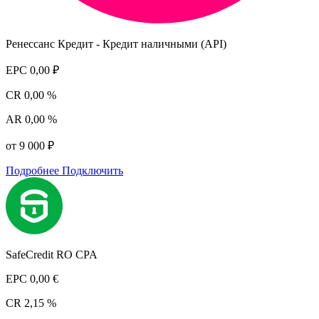
Ренессанс Кредит - Кредит наличными (API)
EPC
0,00 ₽
CR
0,00 %
AR
0,00 %
от 9 000 ₽
Подробнее
Подключить
SafeCredit RO CPA
EPC
0,00 €
CR
2,15 %