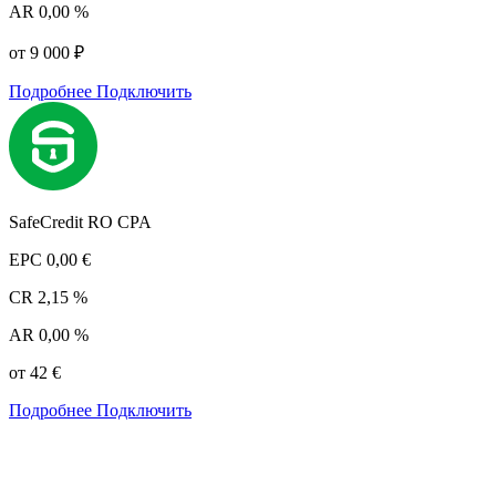
AR
0,00 %
от 9 000 ₽
Подробнее
Подключить
SafeCredit RO CPA
EPC
0,00 €
CR
2,15 %
AR
0,00 %
от 42 €
Подробнее
Подключить