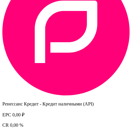
Ренессанс Кредит - Кредит наличными (API)
EPC
0,00 ₽
CR
0,00 %