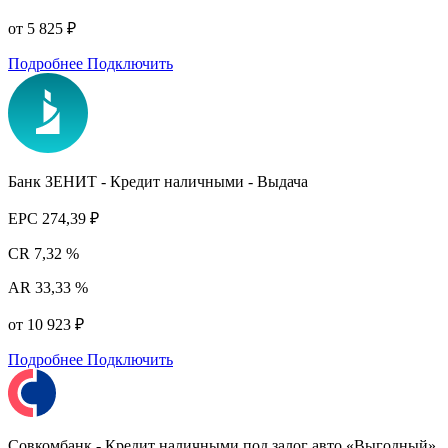
от 5 825 ₽
Подробнее
Подключить
Банк ЗЕНИТ - Кредит наличными - Выдача
EPC
274,39 ₽
CR
7,32 %
AR
33,33 %
от 10 923 ₽
Подробнее
Подключить
Совкомбанк - Кредит наличными под залог авто «Выгодный»