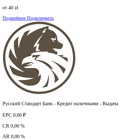
от 40 zł
Подробнее
Подключить
Русский Стандарт Банк - Кредит наличными - Выдача
EPC
0,00 ₽
CR
0,00 %
AR
0,00 %