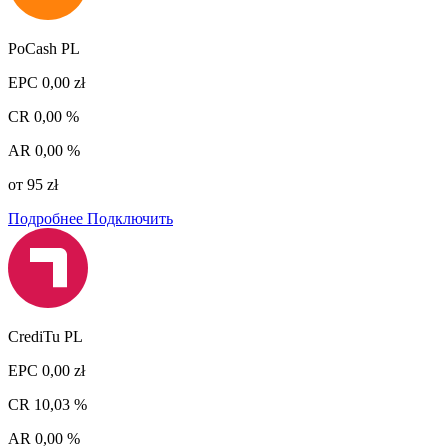
PoCash PL
EPC
0,00 zł
CR
0,00 %
AR
0,00 %
от 95 zł
Подробнее
Подключить
CrediTu PL
EPC
0,00 zł
CR
10,03 %
AR
0,00 %