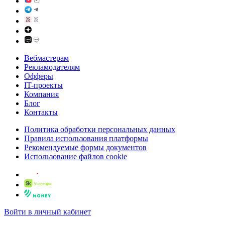
Вебмастерам
Рекламодателям
Офферы
IT-проекты
Компания
Блог
Контакты
Политика обработки персональных данных
Правила использования платформы
Рекомендуемые формы документов
Использование файлов cookie
Войти в личный кабинет