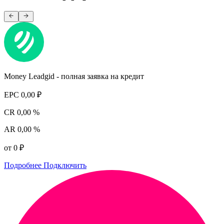
Money Leadgid - полная заявка на кредит
EPC
0,00 ₽
CR
0,00 %
AR
0,00 %
от 0 ₽
Подробнее
Подключить