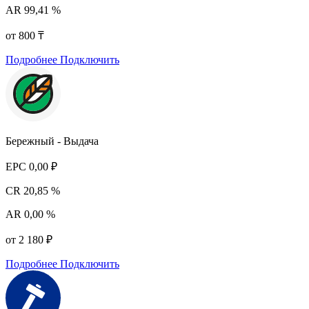
AR
99,41 %
от 800 ₸
Подробнее
Подключить
Бережный - Выдача
EPC
0,00 ₽
CR
20,85 %
AR
0,00 %
от 2 180 ₽
Подробнее
Подключить