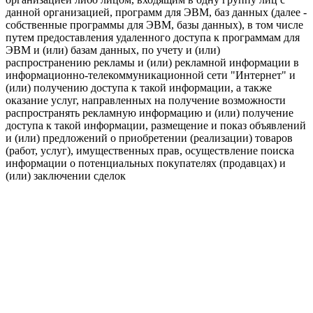
данной организацией, программ для ЭВМ, баз данных (далее -
собственные программы для ЭВМ, базы данных), в том числе
путем предоставления удаленного доступа к программам для
ЭВМ и (или) базам данных, по учету и (или)
распространению рекламы и (или) рекламной информации в
информационно-телекоммуникационной сети "Интернет" и
(или) получению доступа к такой информации, а также
оказание услуг, направленных на получение возможности
распространять рекламную информацию и (или) получение
доступа к такой информации, размещение и показ объявлений
и (или) предложений о приобретении (реализации) товаров
(работ, услуг), имущественных прав, осуществление поиска
информации о потенциальных покупателях (продавцах) и
(или) заключении сделок