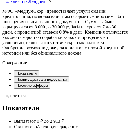
Подключить
Лендинг
МФО «МедиумСкор» предоставляет услуги онлайн-
кредитования, позволяя клиентам оформить микрозаймы без
посещения офиса и лишних документов. Суммы займов
варьируются от 8 000 до 30 000 рублей на срок от 7 до 30
дней, с процентной ставкой 0,8% в день. Компания отличается
высокой скоростью обработки заявок и прозрачными
условиями, включая отсутствие скрытых платежей.
Одобрение возможно даже для клиентов с плохой кредитной
историей или без официального дохода.
Содержание
Показатели
Преимущества и недостатки
Похожие офферы
Поделиться
Показатели
Выплата
от 0 ₽ до 2 913 ₽
Статистика
Автоподтверждение