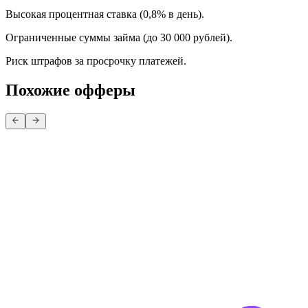
Высокая процентная ставка (0,8% в день).
Ограниченные суммы займа (до 30 000 рублей).
Риск штрафов за просрочку платежей.
Похожие офферы