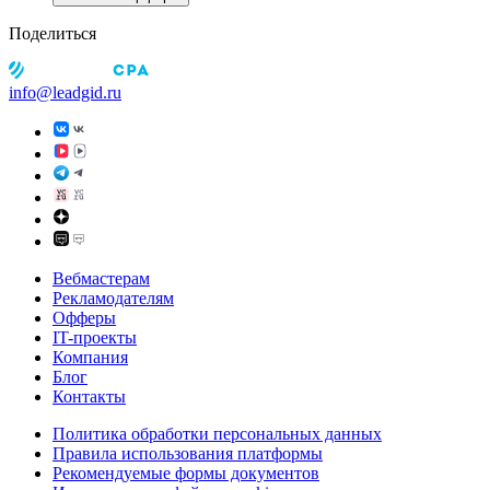
Поделиться
info@leadgid.ru
Вебмастерам
Рекламодателям
Офферы
IT-проекты
Компания
Блог
Контакты
Политика обработки персональных данных
Правила использования платформы
Рекомендуемые формы документов