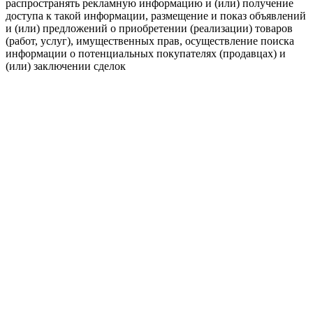
распространять рекламную информацию и (или) получение
доступа к такой информации, размещение и показ объявлений
и (или) предложений о приобретении (реализации) товаров
(работ, услуг), имущественных прав, осуществление поиска
информации о потенциальных покупателях (продавцах) и
(или) заключении сделок