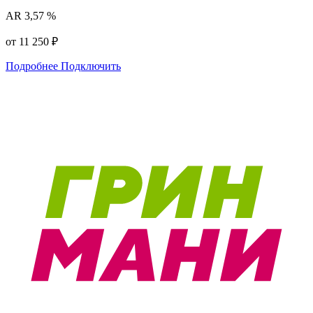
AR
3,57 %
от 11 250 ₽
Подробнее
Подключить