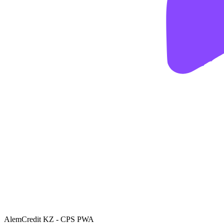
AlemCredit KZ - CPS PWA