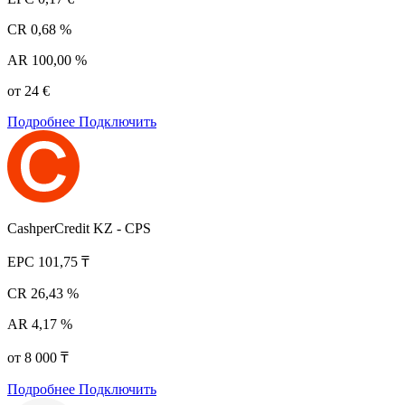
CR
0,68 %
AR
100,00 %
от 24 €
Подробнее
Подключить
CashperCredit KZ - CPS
EPC
101,75 ₸
CR
26,43 %
AR
4,17 %
от 8 000 ₸
Подробнее
Подключить