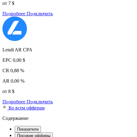
от 7 $
Подробнее
Подключить
Lendi AR CPA
EPC
0,00 $
CR
0,88 %
AR
0,00 %
от 8 $
Подробнее
Подключить
Ко всем офферам
Содержание
Показатели
Похожие офферы