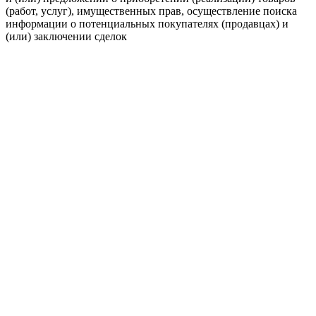
(работ, услуг), имущественных прав, осуществление поиска
информации о потенциальных покупателях (продавцах) и
(или) заключении сделок