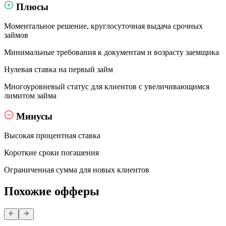
Плюсы
Моментальное решение, круглосуточная выдача срочных
займов
Минимальные требования к документам и возрасту заемщика
Нулевая ставка на первый займ
Многоуровневый статус для клиентов с увеличивающимся
лимитом займа
Минусы
Высокая процентная ставка
Короткие сроки погашения
Ограниченная сумма для новых клиентов
Похожие офферы