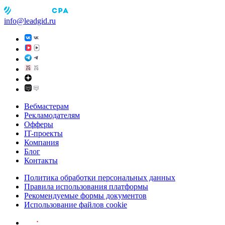
info@leadgid.ru
Вебмастерам
Рекламодателям
Офферы
IT-проекты
Компания
Блог
Контакты
Политика обработки персональных данных
Правила использования платформы
Рекомендуемые формы документов
Использование файлов cookie