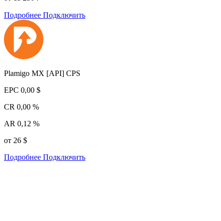
Подробнее
Подключить
Plamigo MX [API] CPS
EPC
0,00 $
CR
0,00 %
AR
0,12 %
от 26 $
Подробнее
Подключить