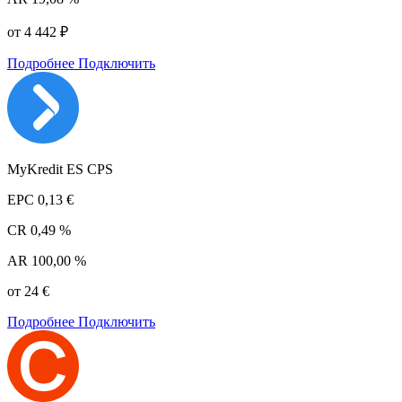
от 4 442 ₽
Подробнее
Подключить
MyKredit ES CPS
EPC
0,13 €
CR
0,49 %
AR
100,00 %
от 24 €
Подробнее
Подключить