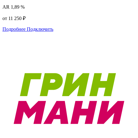
AR
1,89 %
от 11 250 ₽
Подробнее
Подключить