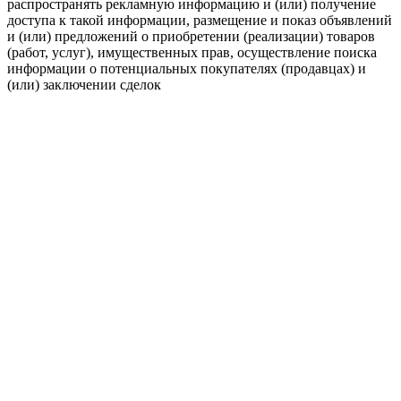
распространять рекламную информацию и (или) получение
доступа к такой информации, размещение и показ объявлений
и (или) предложений о приобретении (реализации) товаров
(работ, услуг), имущественных прав, осуществление поиска
информации о потенциальных покупателях (продавцах) и
(или) заключении сделок