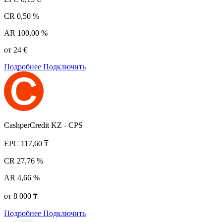
CR
0,50 %
AR
100,00 %
от 24 €
Подробнее
Подключить
CashperCredit KZ - CPS
EPC
117,60 ₸
CR
27,76 %
AR
4,66 %
от 8 000 ₸
Подробнее
Подключить