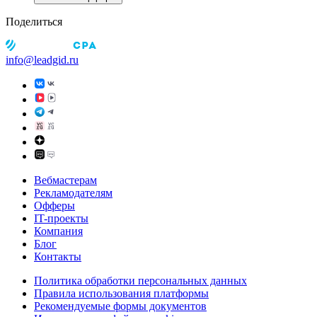
Поделиться
info@leadgid.ru
Вебмастерам
Рекламодателям
Офферы
IT-проекты
Компания
Блог
Контакты
Политика обработки персональных данных
Правила использования платформы
Рекомендуемые формы документов