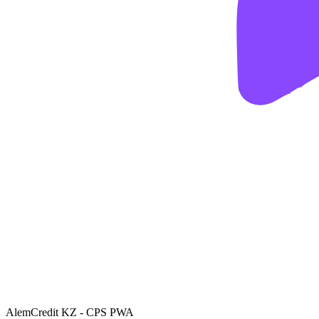
AlemCredit KZ - CPS PWA