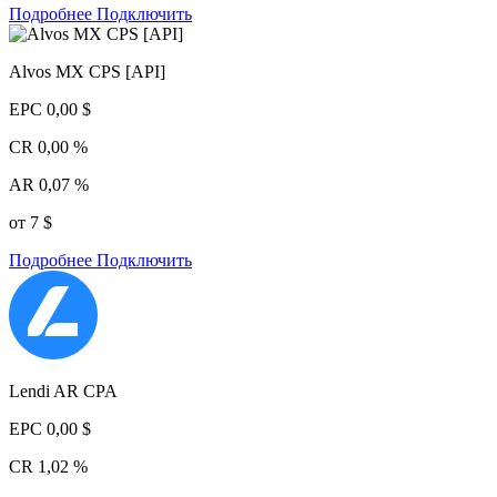
Подробнее
Подключить
Alvos MX CPS [API]
EPC
0,00 $
CR
0,00 %
AR
0,07 %
от 7 $
Подробнее
Подключить
Lendi AR CPA
EPC
0,00 $
CR
1,02 %