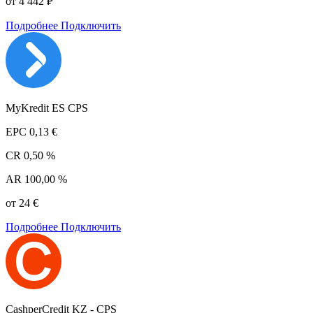
от 4 442 ₽
Подробнее
Подключить
MyKredit ES CPS
EPC
0,13 €
CR
0,50 %
AR
100,00 %
от 24 €
Подробнее
Подключить
CashperCredit KZ - CPS