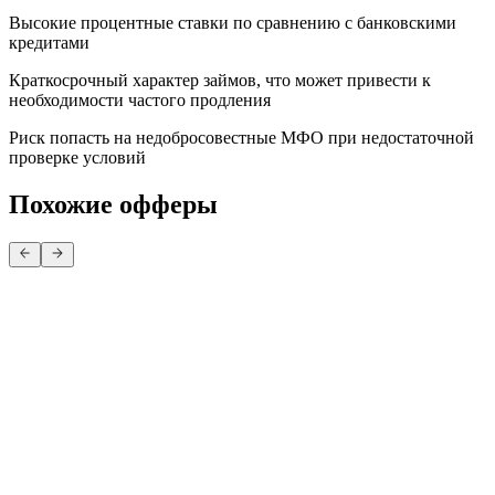
Высокие процентные ставки по сравнению с банковскими
кредитами
Краткосрочный характер займов, что может привести к
необходимости частого продления
Риск попасть на недобросовестные МФО при недостаточной
проверке условий
Похожие офферы