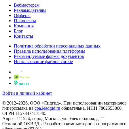
Вебмастерам
Рекламодателям
Офферы
IT-проекты
Компания
Блог
Контакты
Политика обработки персональных данных
Правила использования платформы
Рекомендуемые формы документов
Использование файлов cookie
Войти в личный кабинет
© 2012–2026, ООО «Лидгид». При использовании материалов
гиперссылка на
cpa.leadgid.ru
обязательна. ИНН 7802553860,
ОГРН 1157847417540.
Адрес: 111524, город Москва, ул. Электродная, д. 11
Основной ОКВЭД - Разработка компьютерного программного
обеспечения (62.01)