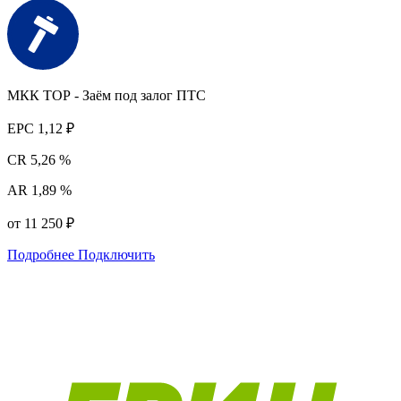
МКК ТОР - Заём под залог ПТС
EPC
1,12 ₽
CR
5,26 %
AR
1,89 %
от 11 250 ₽
Подробнее
Подключить