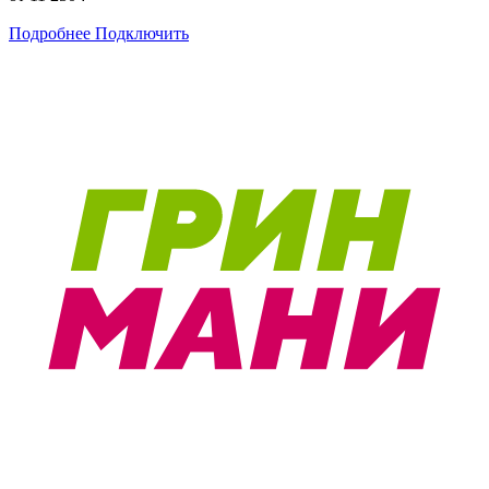
Подробнее
Подключить