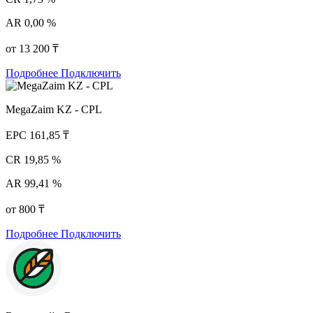
AR
0,00 %
от 13 200 ₸
Подробнее
Подключить
MegaZaim KZ - CPL
EPC
161,85 ₸
CR
19,85 %
AR
99,41 %
от 800 ₸
Подробнее
Подключить