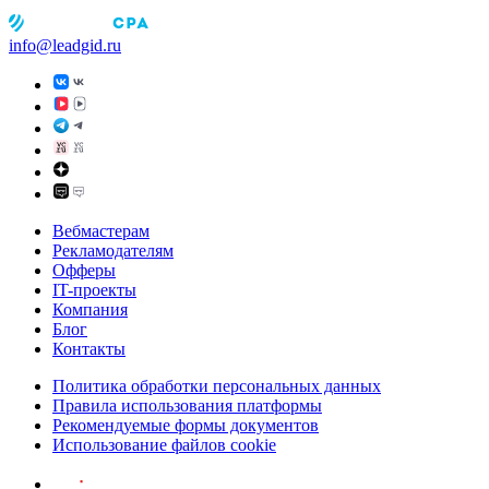
info@leadgid.ru
Вебмастерам
Рекламодателям
Офферы
IT-проекты
Компания
Блог
Контакты
Политика обработки персональных данных
Правила использования платформы
Рекомендуемые формы документов
Использование файлов cookie