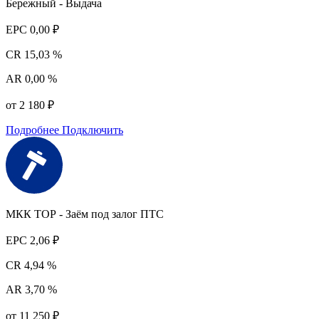
Бережный - Выдача
EPC
0,00 ₽
CR
15,03 %
AR
0,00 %
от 2 180 ₽
Подробнее
Подключить
МКК ТОР - Заём под залог ПТС
EPC
2,06 ₽
CR
4,94 %
AR
3,70 %
от 11 250 ₽