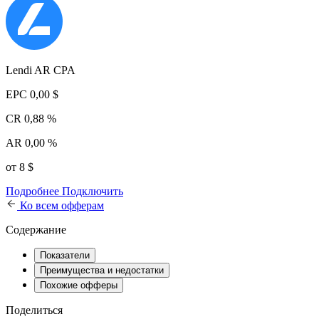
Lendi AR CPA
EPC
0,00 $
CR
0,88 %
AR
0,00 %
от 8 $
Подробнее
Подключить
Ко всем офферам
Содержание
Показатели
Преимущества и недостатки
Похожие офферы
Поделиться