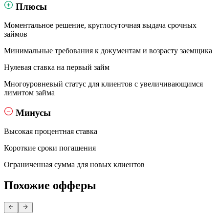
Плюсы
Моментальное решение, круглосуточная выдача срочных
займов
Минимальные требования к документам и возрасту заемщика
Нулевая ставка на первый займ
Многоуровневый статус для клиентов с увеличивающимся
лимитом займа
Минусы
Высокая процентная ставка
Короткие сроки погашения
Ограниченная сумма для новых клиентов
Похожие офферы