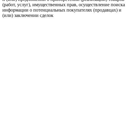
(работ, услуг), имущественных прав, осуществление поиска
информации о потенциальных покупателях (продавцах) и
(или) заключении сделок