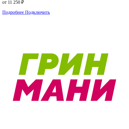
от 11 250 ₽
Подробнее
Подключить