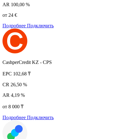
AR
100,00 %
от 24 €
Подробнее
Подключить
CashperCredit KZ - CPS
EPC
102,68 ₸
CR
26,50 %
AR
4,19 %
от 8 000 ₸
Подробнее
Подключить