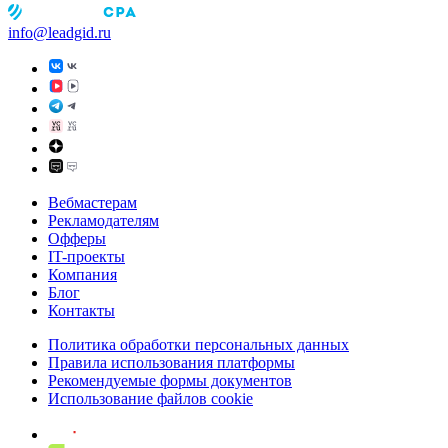
info@leadgid.ru
Вебмастерам
Рекламодателям
Офферы
IT-проекты
Компания
Блог
Контакты
Политика обработки персональных данных
Правила использования платформы
Рекомендуемые формы документов
Использование файлов cookie