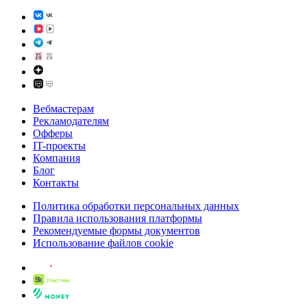
Вебмастерам
Рекламодателям
Офферы
IT-проекты
Компания
Блог
Контакты
Политика обработки персональных данных
Правила использования платформы
Рекомендуемые формы документов
Использование файлов cookie