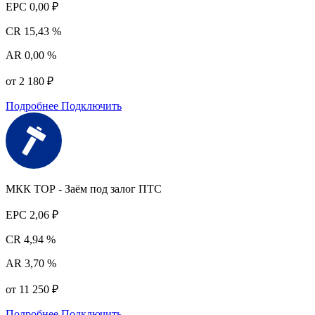
EPC
0,00 ₽
CR
15,43 %
AR
0,00 %
от 2 180 ₽
Подробнее
Подключить
МКК ТОР - Заём под залог ПТС
EPC
2,06 ₽
CR
4,94 %
AR
3,70 %
от 11 250 ₽
Подробнее
Подключить