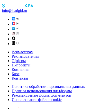
info@leadgid.ru
Вебмастерам
Рекламодателям
Офферы
IT-проекты
Компания
Блог
Контакты
Политика обработки персональных данных
Правила использования платформы
Рекомендуемые формы документов
Использование файлов cookie