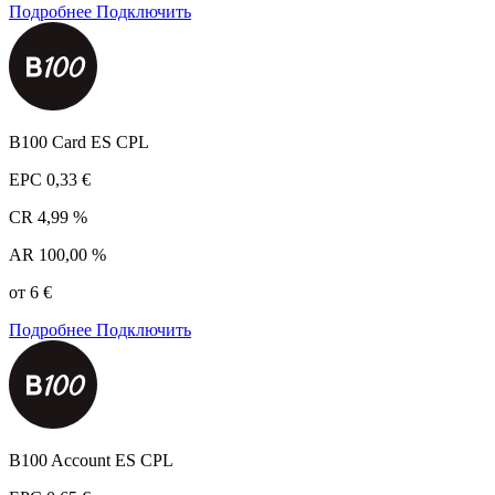
Подробнее
Подключить
B100 Card ES CPL
EPC
0,33 €
CR
4,99 %
AR
100,00 %
от 6 €
Подробнее
Подключить
B100 Account ES CPL