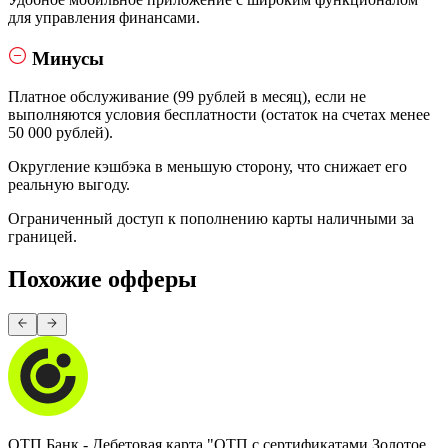
для управления финансами.
Минусы
Платное обслуживание (99 рублей в месяц), если не
выполняются условия бесплатности (остаток на счетах менее
50 000 рублей).
Округление кэшбэка в меньшую сторону, что снижает его
реальную выгоду.
Ограниченный доступ к пополнению карты наличными за
границей.
Похожие офферы
ОТП Банк - Дебетовая карта "ОТП с сертификатами Золотое