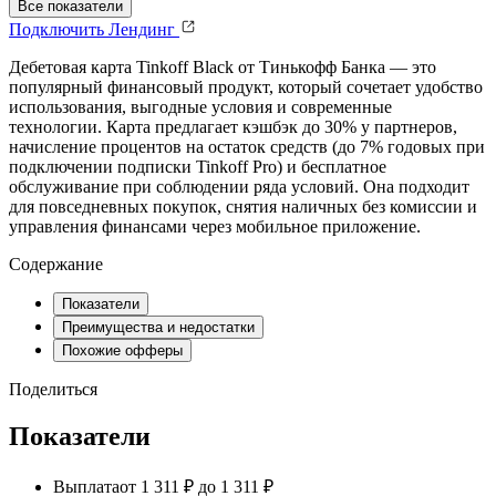
Все показатели
Подключить
Лендинг
Дебетовая карта Tinkoff Black от Тинькофф Банка — это
популярный финансовый продукт, который сочетает удобство
использования, выгодные условия и современные
технологии. Карта предлагает кэшбэк до 30% у партнеров,
начисление процентов на остаток средств (до 7% годовых при
подключении подписки Tinkoff Pro) и бесплатное
обслуживание при соблюдении ряда условий. Она подходит
для повседневных покупок, снятия наличных без комиссии и
управления финансами через мобильное приложение.
Содержание
Показатели
Преимущества и недостатки
Похожие офферы
Поделиться
Показатели
Выплата
от 1 311 ₽ до 1 311 ₽