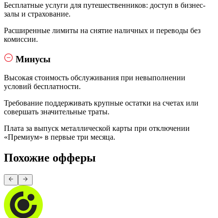
Бесплатные услуги для путешественников: доступ в бизнес-
залы и страхование.
Расширенные лимиты на снятие наличных и переводы без
комиссии.
Минусы
Высокая стоимость обслуживания при невыполнении
условий бесплатности.
Требование поддерживать крупные остатки на счетах или
совершать значительные траты.
Плата за выпуск металлической карты при отключении
«Премиум» в первые три месяца.
Похожие офферы