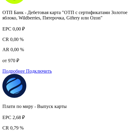
ОТП Банк - Дебетовая карта "ОТП с сертификатами Золотое
яблоко, Wildberries, Пятерочка, Giftery или Ozon"
EPC
0,00 ₽
CR
0,00 %
AR
0,00 %
от 970 ₽
Подробнее
Подключить
Плати по миру - Выпуск карты
EPC
2,68 ₽
CR
0,79 %