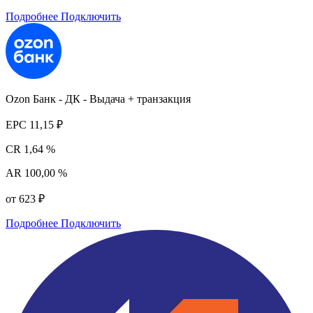
Подробнее
Подключить
Ozon Банк - ДК - Выдача + транзакция
EPC
11,15 ₽
CR
1,64 %
AR
100,00 %
от 623 ₽
Подробнее
Подключить