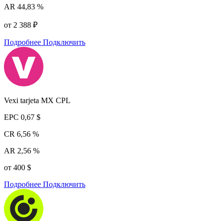
AR
44,83 %
от 2 388 ₽
Подробнее
Подключить
Vexi tarjeta MX CPL
EPC
0,67 $
CR
6,56 %
AR
2,56 %
от 400 $
Подробнее
Подключить