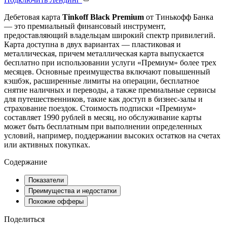
Дебетовая карта
Tinkoff Black Premium
от Тинькофф Банка
— это премиальный финансовый инструмент,
предоставляющий владельцам широкий спектр привилегий.
Карта доступна в двух вариантах — пластиковая и
металлическая, причем металлическая карта выпускается
бесплатно при использовании услуги «Премиум» более трех
месяцев. Основные преимущества включают повышенный
кэшбэк, расширенные лимиты на операции, бесплатное
снятие наличных и переводы, а также премиальные сервисы
для путешественников, такие как доступ в бизнес-залы и
страхование поездок. Стоимость подписки «Премиум»
составляет 1990 рублей в месяц, но обслуживание карты
может быть бесплатным при выполнении определенных
условий, например, поддержании высоких остатков на счетах
или активных покупках.
Содержание
Показатели
Преимущества и недостатки
Похожие офферы
Поделиться