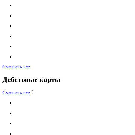
Смотреть все
Дебетовые карты
Смотреть все