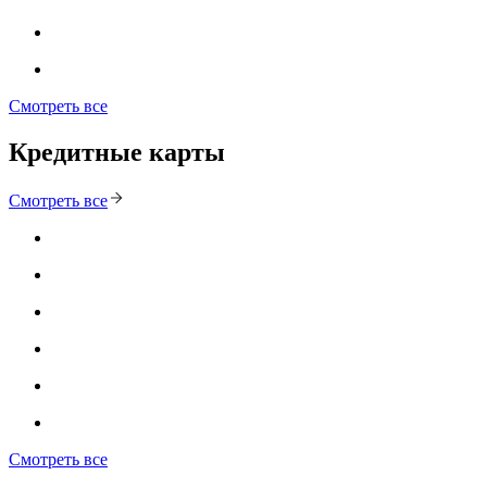
Смотреть все
Кредитные карты
Смотреть все
Смотреть все