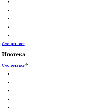
Смотреть все
Ипотека
Смотреть все