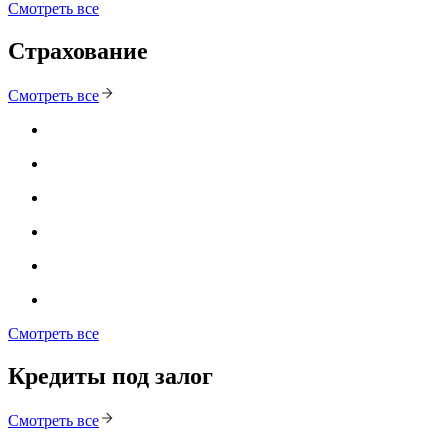
Смотреть все
Страхование
Смотреть все
Смотреть все
Кредиты под залог
Смотреть все