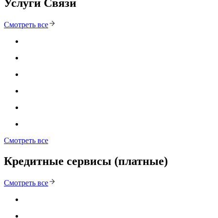
Услуги Связи
Смотреть все
Смотреть все
Кредитные сервисы (платные)
Смотреть все