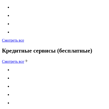
Смотреть все
Кредитные сервисы (бесплатные)
Смотреть все