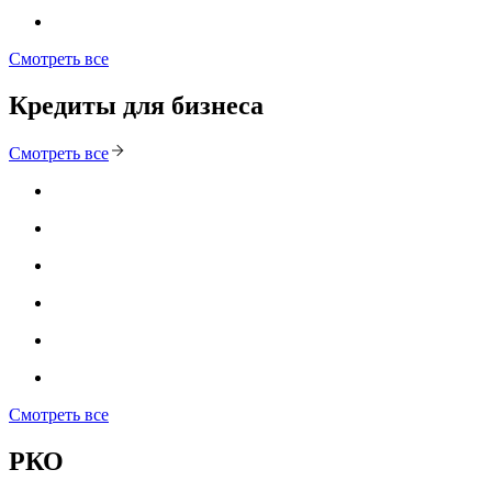
Смотреть все
Кредиты для бизнеса
Смотреть все
Смотреть все
РКО