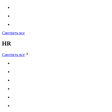
Смотреть все
HR
Смотреть все