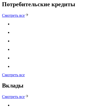
Потребительские кредиты
Смотреть все
Смотреть все
Вклады
Смотреть все