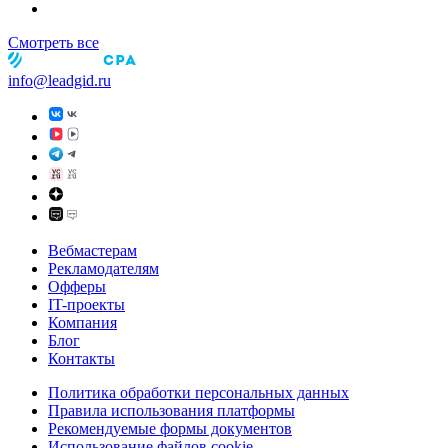
Смотреть все
info@leadgid.ru
Вебмастерам
Рекламодателям
Офферы
IT-проекты
Компания
Блог
Контакты
Политика обработки персональных данных
Правила использования платформы
Рекомендуемые формы документов
Использование файлов cookie