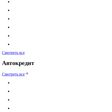
Смотреть все
Автокредит
Смотреть все