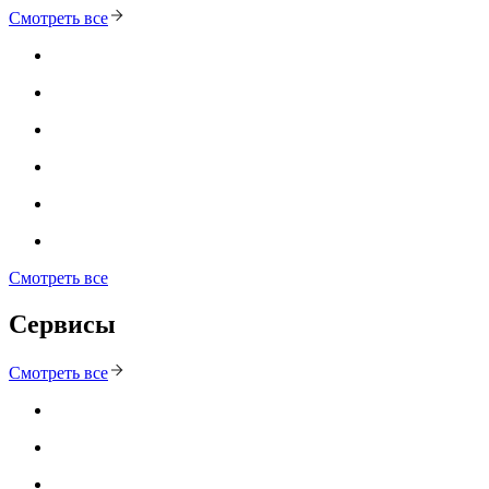
Смотреть все
Смотреть все
Сервисы
Смотреть все