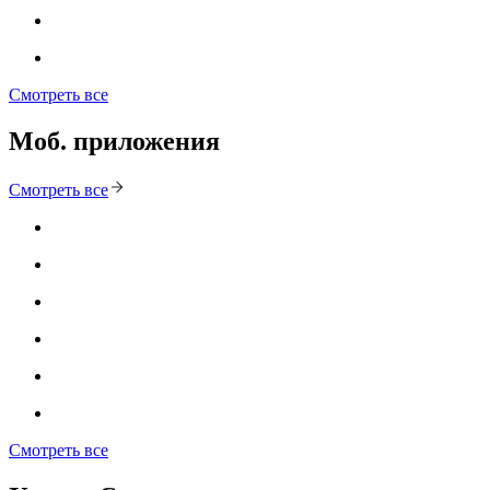
Смотреть все
Моб. приложения
Смотреть все
Смотреть все