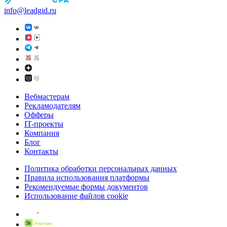
info@leadgid.ru
Вебмастерам
Рекламодателям
Офферы
IT-проекты
Компания
Блог
Контакты
Политика обработки персональных данных
Правила использования платформы
Рекомендуемые формы документов
Использование файлов cookie