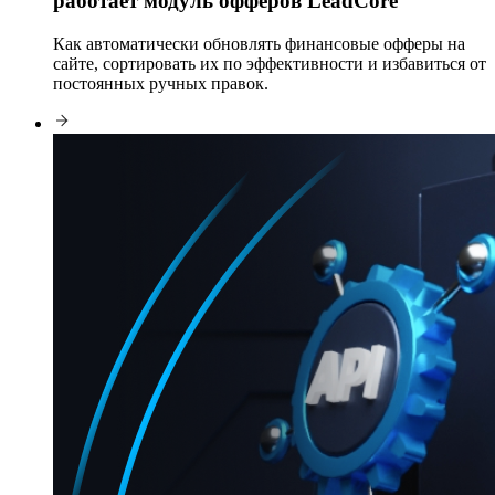
работает модуль офферов LeadCore
Как автоматически обновлять финансовые офферы на
сайте, сортировать их по эффективности и избавиться от
постоянных ручных правок.