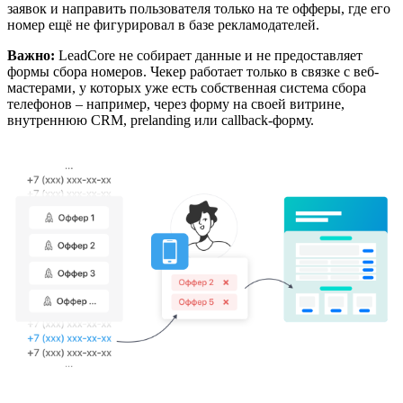
заявок и направить пользователя только на те офферы, где его
номер ещё не фигурировал в базе рекламодателей.
Важно:
LeadCore не собирает данные и не предоставляет
формы сбора номеров. Чекер работает только в связке с веб-
мастерами, у которых уже есть собственная система сбора
телефонов – например, через форму на своей витрине,
внутреннюю CRM, prelanding или callback-форму.