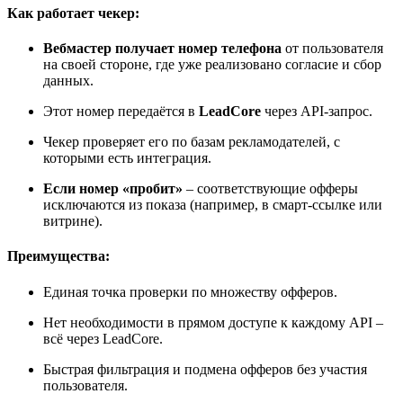
Как работает чекер:
Вебмастер получает номер телефона
от пользователя
на своей стороне, где уже реализовано согласие и сбор
данных.
Этот номер передаётся в
LeadCore
через API-запрос.
Чекер проверяет его по базам рекламодателей, с
которыми есть интеграция.
Если номер «пробит»
– соответствующие офферы
исключаются из показа (например, в смарт-ссылке или
витрине).
Преимущества:
Единая точка проверки по множеству офферов.
Нет необходимости в прямом доступе к каждому API –
всё через LeadCore.
Быстрая фильтрация и подмена офферов без участия
пользователя.