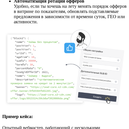
Автоматизация ротации офферов
Удобно, если ты хочешь на лету менять порядок офферов
в витрине по показателям, обновлять подставляемые
предложения в зависимости от времени суток, ГЕО или
активности.
Пример кейса:
Опытный вебмастер, работающий с несколькими