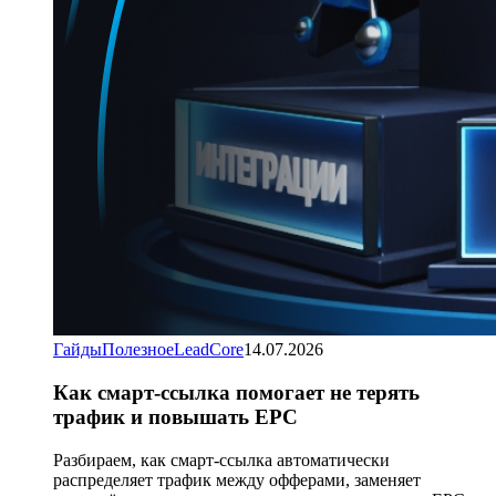
Гайды
Полезное
LeadCore
14.07.2026
Как смарт-ссылка помогает не терять
трафик и повышать EPC
Разбираем, как смарт-ссылка автоматически
распределяет трафик между офферами, заменяет