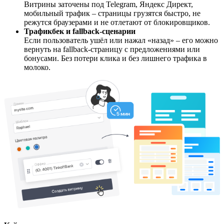
Витрины заточены под Telegram, Яндекс Директ,
мобильный трафик – страницы грузятся быстро, не
режутся браузерами и не отлетают от блокировщиков.
Трафикбек и fallback-сценарии
Если пользователь ушёл или нажал «назад» – его можно
вернуть на fallback-страницу с предложениями или
бонусами. Без потери клика и без лишнего трафика в
молоко.