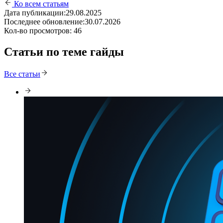
Ко всем статьям
Дата публикации:
29.08.2025
Последнее обновление:
30.07.2026
Кол-во просмотров:
46
Статьи по теме гайды
Все статьи