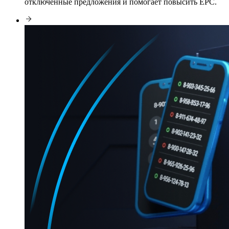
отключённые предложения и помогает повысить EPC.