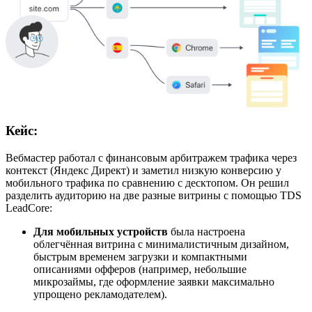
Кейс:
Вебмастер работал с финансовым арбитражем трафика через
контекст (Яндекс Директ) и заметил низкую конверсию у
мобильного трафика по сравнению с десктопом. Он решил
разделить аудиторию на две разные витрины с помощью TDS
LeadCore:
Для мобильных устройств
была настроена
облегчённая витрина с минималистичным дизайном,
быстрым временем загрузки и компактными
описаниями офферов (например, небольшие
микрозаймы, где оформление заявки максимально
упрощено рекламодателем).