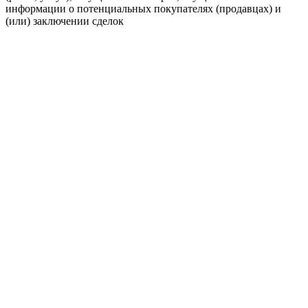
информации о потенциальных покупателях (продавцах) и
(или) заключении сделок