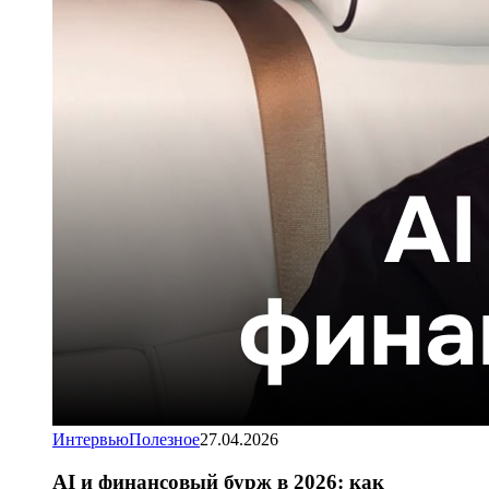
Интервью
Полезное
27.04.2026
AI и финансовый бурж в 2026: как