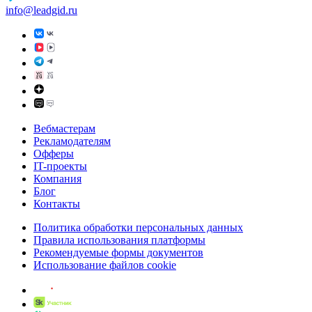
info@leadgid.ru
Вебмастерам
Рекламодателям
Офферы
IT-проекты
Компания
Блог
Контакты
Политика обработки персональных данных
Правила использования платформы
Рекомендуемые формы документов
Использование файлов cookie