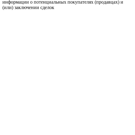
информации о потенциальных покупателях (продавцах) и
(или) заключении сделок