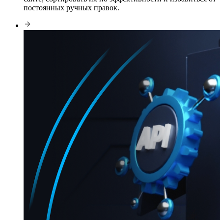
постоянных ручных правок.