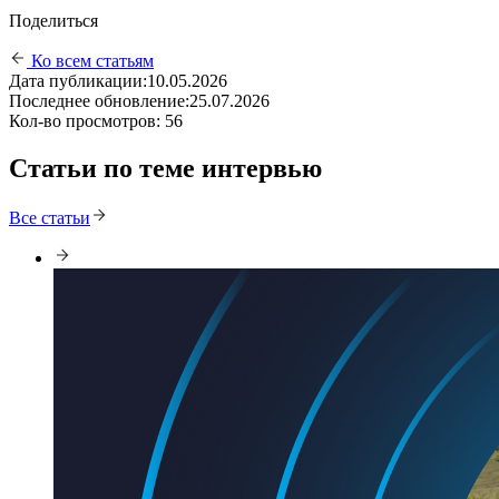
Поделиться
Ко всем статьям
Дата публикации:
10.05.2026
Последнее обновление:
25.07.2026
Кол-во просмотров:
56
Статьи по теме интервью
Все статьи