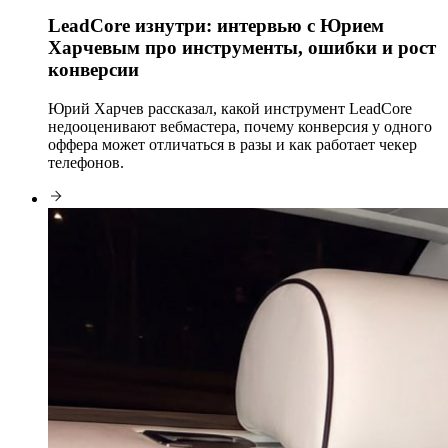
LeadCore изнутри: интервью с Юрием
Харчевым про инструменты, ошибки и рост
конверсии
Юрий Харчев рассказал, какой инструмент LeadCore
недооценивают вебмастера, почему конверсия у одного
оффера может отличаться в разы и как работает чекер
телефонов.