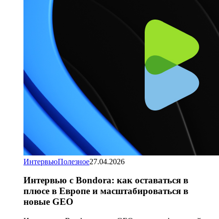
Интервью
Полезное
27.04.2026
Интервью с Bondora: как оставаться в
плюсе в Европе и масштабироваться в
новые GEO