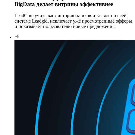
BigData делает витрины эффективнее
LeadCore учитывает историю кликов и заявок по всей
системе Leadgid, исключает уже просмотренные офферы
и показывает пользователю новые предложения.