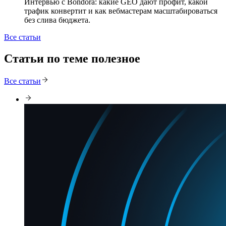
Интервью с Bondora: какие GEO дают профит, какой
трафик конвертит и как вебмастерам масштабироваться
без слива бюджета.
Все статьи
Статьи по теме полезное
Все статьи