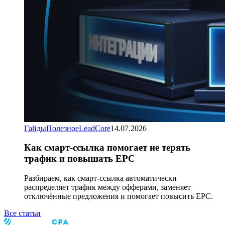
Гайды
Полезное
LeadCore
14.07.2026
Как смарт-ссылка помогает не терять
трафик и повышать EPC
Разбираем, как смарт-ссылка автоматически
распределяет трафик между офферами, заменяет
отключённые предложения и помогает повысить EPC.
Все статьи