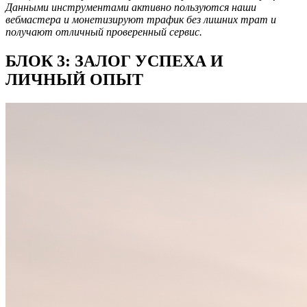
Данными инструментами активно пользуются наши
вебмастера и монетизируют трафик без лишних трат и
получают отличный проверенный сервис.
БЛОК 3: ЗАЛОГ УСПЕХА И
ЛИЧНЫЙ ОПЫТ