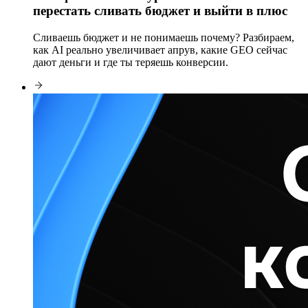
перестать сливать бюджет и выйти в плюс
Сливаешь бюджет и не понимаешь почему? Разбираем,
как AI реально увеличивает апрув, какие GEO сейчас
дают деньги и где ты теряешь конверсии.